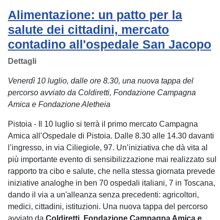
Alimentazione: un patto per la
salute dei cittadini, mercato
contadino all'ospedale San Jacopo
Dettagli
Venerdì 10 luglio, dalle ore 8.30, una nuova tappa del
percorso avviato da Coldiretti, Fondazione Campagna
Amica e Fondazione Aletheia
Pistoia - Il 10 luglio si terrà il primo mercato Campagna
Amica all’Ospedale di Pistoia. Dalle 8.30 alle 14.30 davanti
l’ingresso, in via Ciliegiole, 97. Un’iniziativa che dà vita al
più importante evento di sensibilizzazione mai realizzato sul
rapporto tra cibo e salute, che nella stessa giornata prevede
iniziative analoghe in ben 70 ospedali italiani, 7 in Toscana,
dando il via a un'alleanza senza precedenti: agricoltori,
medici, cittadini, istituzioni. Una nuova tappa del percorso
avviato da
Coldiretti
,
Fondazione Campagna Amica e