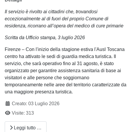
Il servizio è rivolto ai cittadini che, trovandosi
eccezionalmente al di fuori del
proprio Comune di
residenza, ricorrano all’opera del medico di cure primarie
Scritta da Ufficio stampa, 3 luglio 2026
Firenze – Con l'inizio della stagione estiva l'Ausl Toscana
centro ha attivato le sedi di guardia medica turistica. Il
servizio, che sarà operativo fino al 31 agosto, è stato
organizzato per garantire assistenza sanitaria di base ai
visitatori e alle persone che soggiornano
temporaneamente nelle aree del territorio caratterizzate da
una maggiore presenza turistica.
Creato: 03 Luglio 2026
Visite: 313
Leggi tutto …