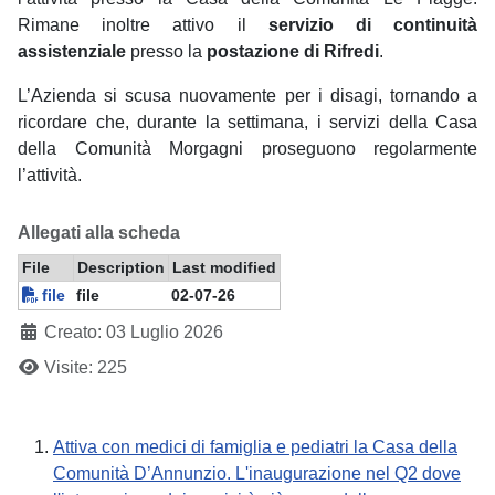
Rimane inoltre attivo il
servizio di continuità
assistenziale
presso la
postazione di Rifredi
.
L’Azienda si scusa nuovamente per i disagi, tornando a
ricordare che, durante la settimana, i servizi della Casa
della Comunità Morgagni proseguono regolarmente
l’attività.
Allegati alla scheda
File
Description
Last modified
file
file
02-07-26
Creato: 03 Luglio 2026
Visite: 225
Attiva con medici di famiglia e pediatri la Casa della
Comunità D’Annunzio. L'inaugurazione nel Q2 dove