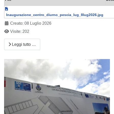
Inaugurazione_centro_diurno_pescia_lug_8lug2026.jpg
Creato: 08 Luglio 2026
Visite: 202
Leggi tutto …