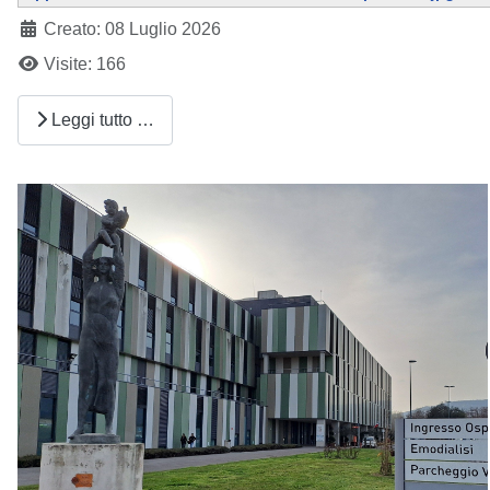
Creato: 08 Luglio 2026
Visite: 166
Leggi tutto …