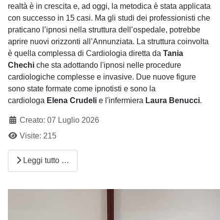
realtà è in crescita e, ad oggi, la metodica è stata applicata
con successo in 15 casi. Ma gli studi dei professionisti che
praticano l’ipnosi nella struttura dell’ospedale, potrebbe
aprire nuovi orizzonti all’Annunziata. La struttura coinvolta
è quella complessa di Cardiologia diretta da
Tania
Chechi
che sta adottando l'ipnosi nelle procedure
cardiologiche complesse e invasive. Due nuove figure
sono state formate come ipnotisti e sono la
cardiologa
Elena Crudeli
e l'infermiera
Laura Benucci
.
Creato: 07 Luglio 2026
Visite: 215
Leggi tutto …