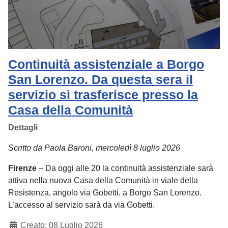
Continuità assistenziale a Borgo
San Lorenzo. Da questa sera il
servizio si trasferisce presso la
Casa della Comunità
Dettagli
Scritto da Paola Baroni, mercoledì 8 luglio 2026
Firenze
– Da oggi alle 20 la continuità assistenziale sarà
attiva nella nuova Casa della Comunità in viale della
Resistenza, angolo via Gobetti, a Borgo San Lorenzo.
L’accesso al servizio sarà da via Gobetti.
Creato: 08 Luglio 2026