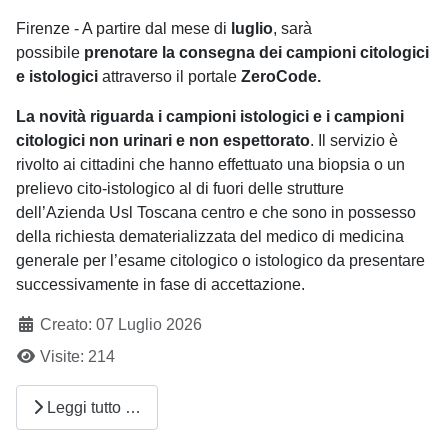
Firenze - A partire dal mese di
luglio
, sarà
possibile
prenotare la consegna dei campioni citologici
e istologici
attraverso il portale
ZeroCode.
La novità riguarda i campioni istologici e i campioni
citologici non urinari e non espettorato
. Il servizio è
rivolto ai cittadini che hanno effettuato una biopsia o un
prelievo cito-istologico al di fuori delle strutture
dell’Azienda Usl Toscana centro e che sono in possesso
della richiesta dematerializzata del medico di medicina
generale per l’esame citologico o istologico da presentare
successivamente in fase di accettazione.
Creato: 07 Luglio 2026
Visite: 214
Leggi tutto …