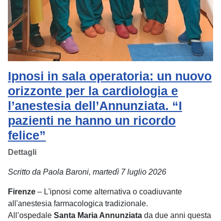
Ipnosi in sala operatoria: un nuovo
orizzonte per la cardiologia e
l’anestesia dell’Annunziata. “I
pazienti ne hanno un ricordo
felice”
Dettagli
Scritto da Paola Baroni, martedì 7 luglio 2026
Firenze
– L'ipnosi come alternativa o coadiuvante
all'anestesia farmacologica tradizionale.
All’ospedale
Santa Maria Annunziata
da due anni questa