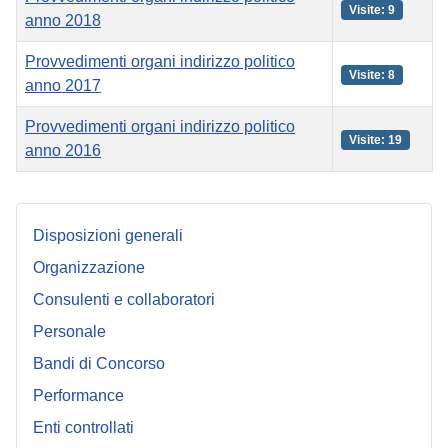
Visite: 9
anno 2018
Provvedimenti organi indirizzo politico
Visite: 8
anno 2017
Provvedimenti organi indirizzo politico
Visite: 19
anno 2016
Articoli
Disposizioni generali
Organizzazione
Consulenti e collaboratori
Personale
Bandi di Concorso
Performance
Enti controllati