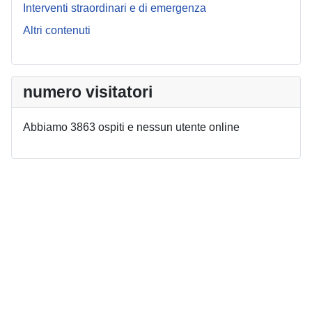
Interventi straordinari e di emergenza
Altri contenuti
numero visitatori
Abbiamo 3863 ospiti e nessun utente online