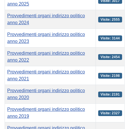
Visite: 3017
anno 2025
Provvedimenti organi indirizzo politico
Visite: 2555
anno 2024
Provvedimenti organi indirizzo politico
Visite: 3144
anno 2023
Provvedimenti organi indirizzo politico
Visite: 2454
anno 2022
Provvedimenti organi indirizzo politico
Visite: 2198
anno 2021
Provvedimenti organi indirizzo politico
Visite: 2191
anno 2020
Provvedimenti organi indirizzo politico
Visite: 2327
anno 2019
Provvedimenti organi indirizzo politico