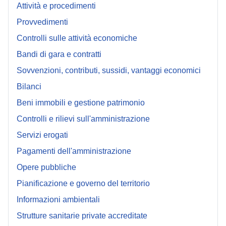
Attività e procedimenti
Provvedimenti
Controlli sulle attività economiche
Bandi di gara e contratti
Sovvenzioni, contributi, sussidi, vantaggi economici
Bilanci
Beni immobili e gestione patrimonio
Controlli e rilievi sull'amministrazione
Servizi erogati
Pagamenti dell'amministrazione
Opere pubbliche
Pianificazione e governo del territorio
Informazioni ambientali
Strutture sanitarie private accreditate