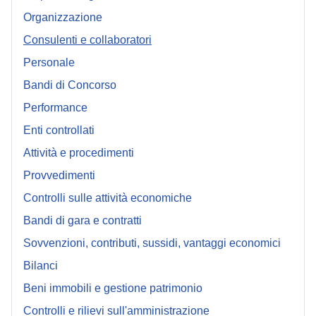
Organizzazione
Consulenti e collaboratori
Personale
Bandi di Concorso
Performance
Enti controllati
Attività e procedimenti
Provvedimenti
Controlli sulle attività economiche
Bandi di gara e contratti
Sovvenzioni, contributi, sussidi, vantaggi economici
Bilanci
Beni immobili e gestione patrimonio
Controlli e rilievi sull'amministrazione