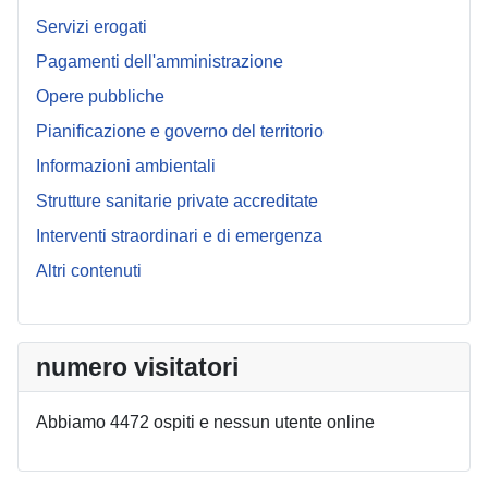
Servizi erogati
Pagamenti dell'amministrazione
Opere pubbliche
Pianificazione e governo del territorio
Informazioni ambientali
Strutture sanitarie private accreditate
Interventi straordinari e di emergenza
Altri contenuti
numero visitatori
Abbiamo 4472 ospiti e nessun utente online