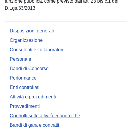
funzione pubblica, come previsto dall'art. 23 bis c.1 del
D.Lgs.33/2013.
Disposizioni generali
Organizzazione
Consulenti e collaboratori
Personale
Bandi di Concorso
Performance
Enti controllati
Attività e procedimenti
Provvedimenti
Controlli sulle attività economiche
Bandi di gara e contratti