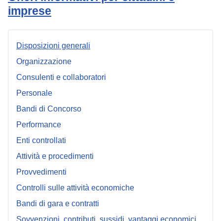
imprese
Disposizioni generali
Organizzazione
Consulenti e collaboratori
Personale
Bandi di Concorso
Performance
Enti controllati
Attività e procedimenti
Provvedimenti
Controlli sulle attività economiche
Bandi di gara e contratti
Sovvenzioni, contributi, sussidi, vantaggi economici