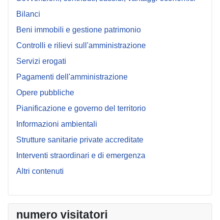
Bilanci
Beni immobili e gestione patrimonio
Controlli e rilievi sull'amministrazione
Servizi erogati
Pagamenti dell'amministrazione
Opere pubbliche
Pianificazione e governo del territorio
Informazioni ambientali
Strutture sanitarie private accreditate
Interventi straordinari e di emergenza
Altri contenuti
numero visitatori