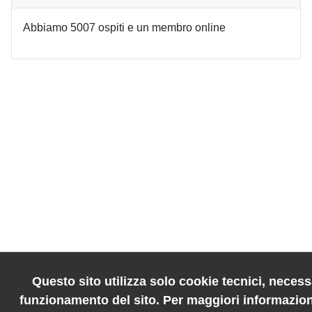
Abbiamo 5007 ospiti e un membro online
Questo sito utilizza solo cookie tecnici, necessa
funzionamento del sito. Per maggiori informazion