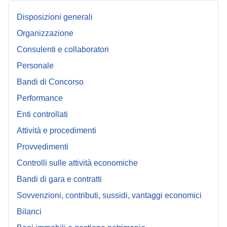
Disposizioni generali
Organizzazione
Consulenti e collaboratori
Personale
Bandi di Concorso
Performance
Enti controllati
Attività e procedimenti
Provvedimenti
Controlli sulle attività economiche
Bandi di gara e contratti
Sovvenzioni, contributi, sussidi, vantaggi economici
Bilanci