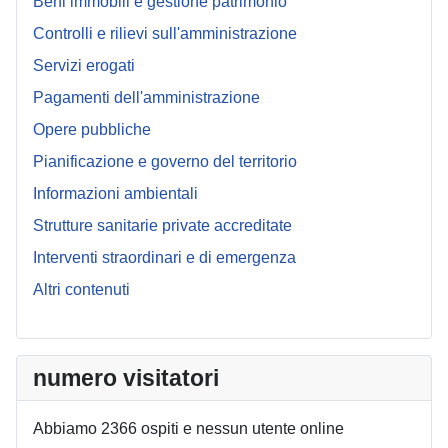
Beni immobili e gestione patrimonio
Controlli e rilievi sull'amministrazione
Servizi erogati
Pagamenti dell'amministrazione
Opere pubbliche
Pianificazione e governo del territorio
Informazioni ambientali
Strutture sanitarie private accreditate
Interventi straordinari e di emergenza
Altri contenuti
numero visitatori
Abbiamo 2366 ospiti e nessun utente online