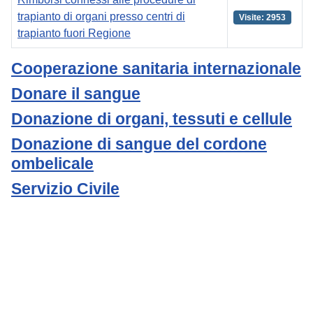
trapianto di organi presso centri di
Visite: 2953
trapianto fuori Regione
Articoli
Cooperazione sanitaria internazionale
Donare il sangue
Donazione di organi, tessuti e cellule
Donazione di sangue del cordone
ombelicale
Servizio Civile