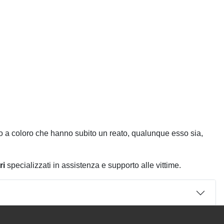
rto a coloro che hanno subito un reato, qualunque esso sia,
ri
specializzati in assistenza e supporto alle vittime.