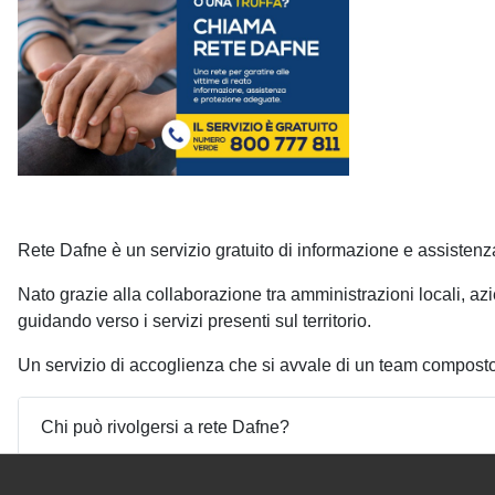
Rete Dafne è un servizio gratuito di informazione e assistenza 
Nato grazie alla collaborazione tra amministrazioni locali, az
guidando verso i servizi presenti sul territorio.
Un servizio di accoglienza che si avvale di un team compost
Chi può rivolgersi a rete Dafne?