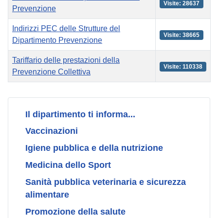
Visite: 28637
Prevenzione
Indirizzi PEC delle Strutture del
Visite: 38665
Dipartimento Prevenzione
Tariffario delle prestazioni della
Visite: 110338
Prevenzione Collettiva
Articoli
Il dipartimento ti informa...
Vaccinazioni
Igiene pubblica e della nutrizione
Medicina dello Sport
Sanità pubblica veterinaria e sicurezza
alimentare
Promozione della salute