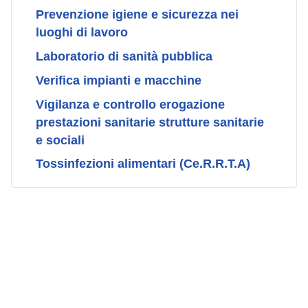
Prevenzione igiene e sicurezza nei
luoghi di lavoro
Laboratorio di sanità pubblica
Verifica impianti e macchine
Vigilanza e controllo erogazione
prestazioni sanitarie strutture sanitarie
e sociali
Tossinfezioni alimentari (Ce.R.R.T.A)