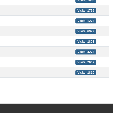
Visite: 1088
Visite: 1759
Visite: 1273
Visite: 6979
Visite: 1808
Visite: 4273
Visite: 2607
Visite: 1810