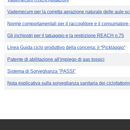
Vademecum per la corretta aerazione naturale delle aule sc
Norme comportamentali per il raccoglitore e il consumatore 
Gli inchiostri per il tatuaggio e la restrizione REACH n.75
Linea Guida ciclo produttivo della conceria: il “Picklaggio”
Patente di abilitazione all'impiego di gas tossici
Sistema di Sorveglianza "PASSI"
Nota esplicativa sulla sorveglianza sanitaria dei ciclofattorin
Articoli