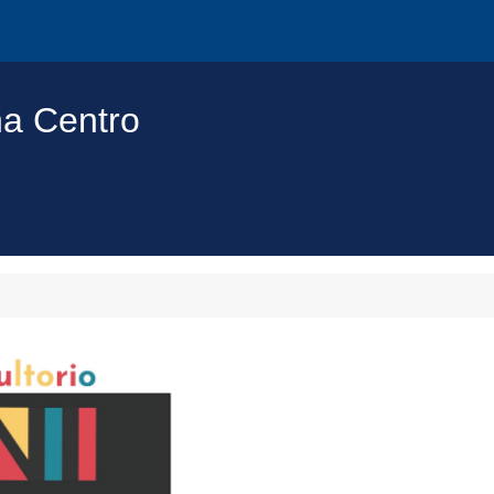
na Centro