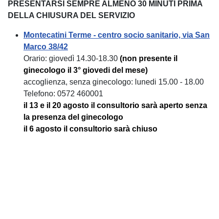
PRESENTARSI SEMPRE ALMENO 30 MINUTI PRIMA
DELLA CHIUSURA DEL SERVIZIO
Montecatini Terme - centro socio sanitario, via San
Marco 38/42
Orario: giovedì 14.30-18.30
(non presente il
ginecologo il 3° giovedi del mese)
accoglienza, senza ginecologo: lunedi 15.00 - 18.00
Telefono: 0572 460001
il 13 e il 20 agosto il consultorio sarà aperto senza
la presenza del ginecologo
il 6 agosto il consultorio sarà chiuso