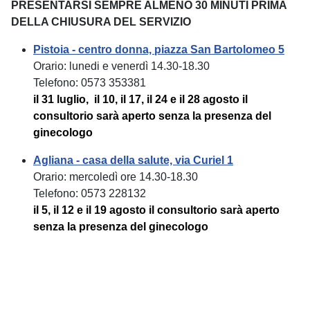
PRESENTARSI SEMPRE ALMENO 30 MINUTI PRIMA
DELLA CHIUSURA DEL SERVIZIO
Pistoia - centro donna, piazza San Bartolomeo 5
Orario: lunedi e venerdì 14.30-18.30
Telefono: 0573 353381
il 31 luglio, il 10, il 17, il 24 e il 28 agosto il
consultorio sarà aperto senza la presenza del
ginecologo
Agliana - casa della salute, via Curiel 1
Orario: mercoledì ore 14.30-18.30
Telefono: 0573 228132
il 5, il 12 e il 19 agosto il consultorio sarà aperto
senza la presenza del ginecologo