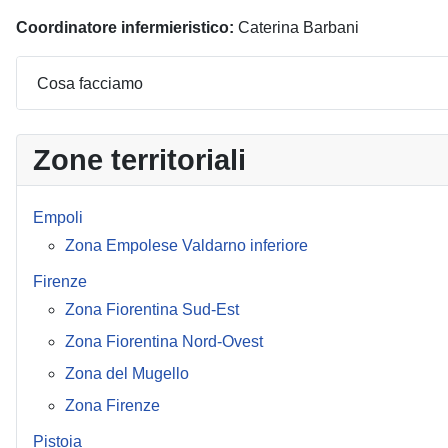
Coordinatore infermieristico:
Caterina Barbani
Cosa facciamo
Zone territoriali
Empoli
Zona Empolese Valdarno inferiore
Firenze
Zona Fiorentina Sud-Est
Zona Fiorentina Nord-Ovest
Zona del Mugello
Zona Firenze
Pistoia