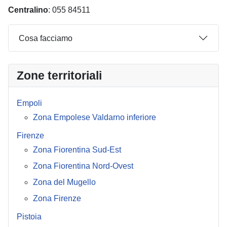
Centralino
: 055 84511
Cosa facciamo
Zone territoriali
Empoli
Zona Empolese Valdarno inferiore
Firenze
Zona Fiorentina Sud-Est
Zona Fiorentina Nord-Ovest
Zona del Mugello
Zona Firenze
Pistoia