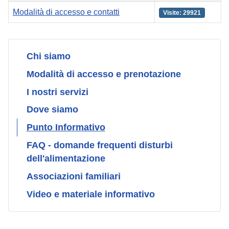
Modalità di accesso e contatti
Visite: 29921
Articoli
Chi siamo
Modalità di accesso e prenotazione
I nostri servizi
Dove siamo
Punto Informativo
FAQ - domande frequenti disturbi
dell'alimentazione
Associazioni familiari
Video e materiale informativo