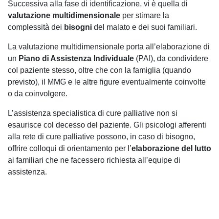
Successiva alla fase di identificazione, vi è quella di
valutazione multidimensionale
per stimare la
complessità dei
bisogni
del malato e dei suoi familiari.
La valutazione multidimensionale porta all’elaborazione di
un
Piano di Assistenza Individuale
(PAI), da condividere
col paziente stesso, oltre che con la famiglia (quando
previsto), il MMG e le altre figure eventualmente coinvolte
o da coinvolgere.
L’assistenza specialistica di cure palliative non si
esaurisce col decesso del paziente. Gli psicologi afferenti
alla rete di cure palliative possono, in caso di bisogno,
offrire colloqui di orientamento per l’
elaborazione del lutto
ai familiari che ne facessero richiesta all’equipe di
assistenza.