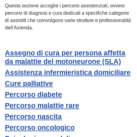
Questa sezione accoglie i percorsi assistenziali, ovvero
percorsi di diagnosi e cura dedicati a specifiche categorie
di assistiti che coinvolgono varie strutture e professionalità
dell'Azienda.
Assegno di cura per persona affetta
da malattie del motoneurone (SLA)
Assistenza infermieristica domiciliare
Cure palliative
Percorso diabete
Percorso malattie rare
Percorso nascita
Percorso oncologico