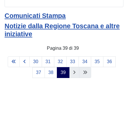
Comunicati Stampa
Notizie dalla Regione Toscana e altre
iniziative
Pagina 39 di 39
30
31
32
33
34
35
36
37
38
39