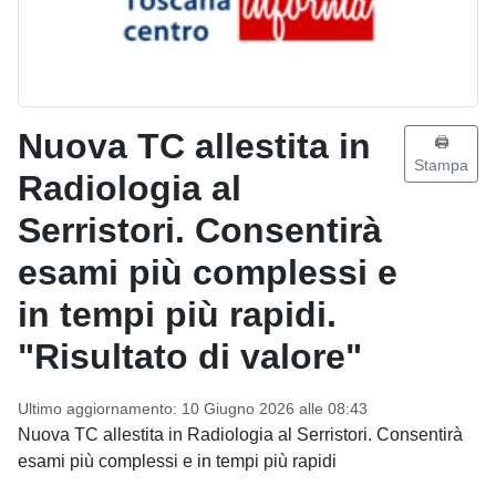
Nuova TC allestita in
🖨️
Stampa
Radiologia al
Serristori. Consentirà
esami più complessi e
in tempi più rapidi.
"Risultato di valore"
Ultimo aggiornamento: 10 Giugno 2026 alle 08:43
Nuova TC allestita in Radiologia al Serristori. Consentirà
esami più complessi e in tempi più rapidi