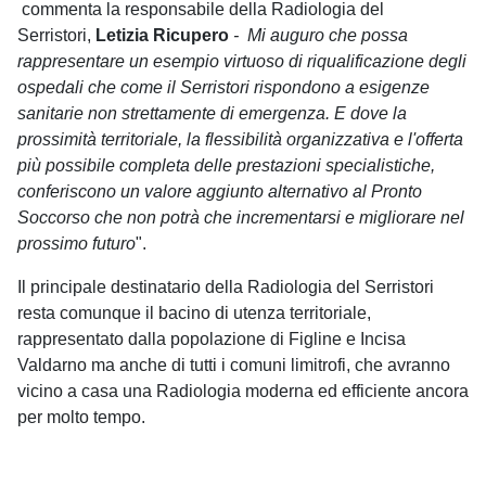
commenta la responsabile della Radiologia del
Serristori,
Letizia Ricupero
-
Mi auguro che possa
rappresentare un esempio virtuoso di riqualificazione degli
ospedali che come il Serristori rispondono a esigenze
sanitarie non strettamente di emergenza. E dove la
prossimità territoriale, la flessibilità organizzativa e l'offerta
più possibile completa delle prestazioni specialistiche,
conferiscono un valore aggiunto alternativo al Pronto
Soccorso che non potrà che incrementarsi e migliorare nel
prossimo futuro
".
Il principale destinatario della Radiologia del Serristori
resta comunque il bacino di utenza territoriale,
rappresentato dalla popolazione di Figline e Incisa
Valdarno ma anche di tutti i comuni limitrofi, che avranno
vicino a casa una Radiologia moderna ed efficiente ancora
per molto tempo.