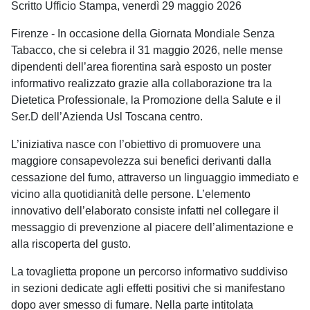
Scritto Ufficio Stampa, venerdì 29 maggio 2026
Firenze - In occasione della Giornata Mondiale Senza
Tabacco, che si celebra il 31 maggio 2026, nelle mense
dipendenti dell’area fiorentina sarà esposto un poster
informativo realizzato grazie alla collaborazione tra la
Dietetica Professionale, la Promozione della Salute e il
Ser.D dell’Azienda Usl Toscana centro.
L’iniziativa nasce con l’obiettivo di promuovere una
maggiore consapevolezza sui benefici derivanti dalla
cessazione del fumo, attraverso un linguaggio immediato e
vicino alla quotidianità delle persone. L’elemento
innovativo dell’elaborato consiste infatti nel collegare il
messaggio di prevenzione al piacere dell’alimentazione e
alla riscoperta del gusto.
La tovaglietta propone un percorso informativo suddiviso
in sezioni dedicate agli effetti positivi che si manifestano
dopo aver smesso di fumare. Nella parte intitolata