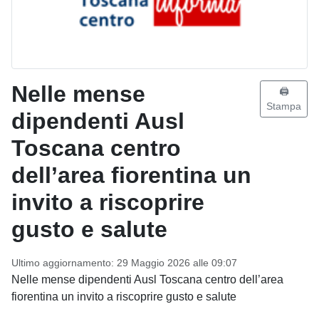
Nelle mense
🖨️
Stampa
dipendenti Ausl
Toscana centro
dell’area fiorentina un
invito a riscoprire
gusto e salute
Ultimo aggiornamento: 29 Maggio 2026 alle 09:07
Nelle mense dipendenti Ausl Toscana centro dell’area
fiorentina un invito a riscoprire gusto e salute