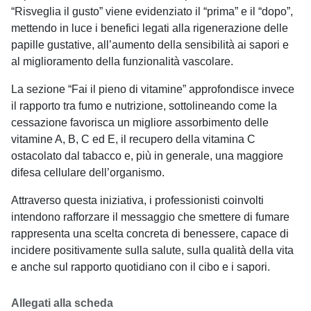
“Risveglia il gusto” viene evidenziato il “prima” e il “dopo”,
mettendo in luce i benefici legati alla rigenerazione delle
papille gustative, all’aumento della sensibilità ai sapori e
al miglioramento della funzionalità vascolare.
La sezione “Fai il pieno di vitamine” approfondisce invece
il rapporto tra fumo e nutrizione, sottolineando come la
cessazione favorisca un migliore assorbimento delle
vitamine A, B, C ed E, il recupero della vitamina C
ostacolato dal tabacco e, più in generale, una maggiore
difesa cellulare dell’organismo.
Attraverso questa iniziativa, i professionisti coinvolti
intendono rafforzare il messaggio che smettere di fumare
rappresenta una scelta concreta di benessere, capace di
incidere positivamente sulla salute, sulla qualità della vita
e anche sul rapporto quotidiano con il cibo e i sapori.
Allegati alla scheda