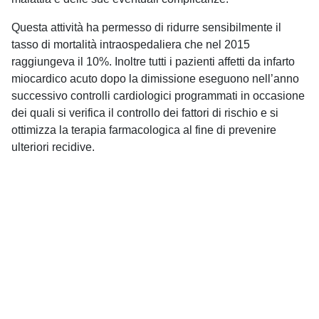
Questa attività ha permesso di ridurre sensibilmente il
tasso di mortalità intraospedaliera che nel 2015
raggiungeva il 10%. Inoltre tutti i pazienti affetti da infarto
miocardico acuto dopo la dimissione eseguono nell’anno
successivo controlli cardiologici programmati in occasione
dei quali si verifica il controllo dei fattori di rischio e si
ottimizza la terapia farmacologica al fine di prevenire
ulteriori recidive.