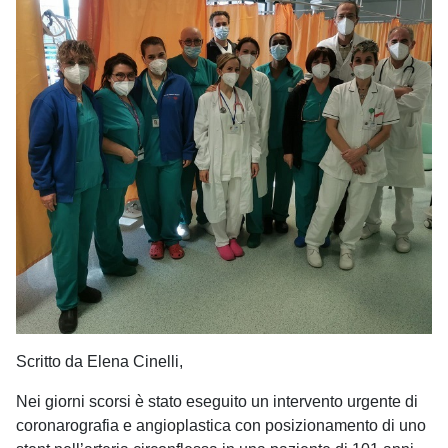
Scritto da Elena Cinelli,
Nei giorni scorsi è stato eseguito un intervento urgente di
coronarografia e angioplastica con posizionamento di uno