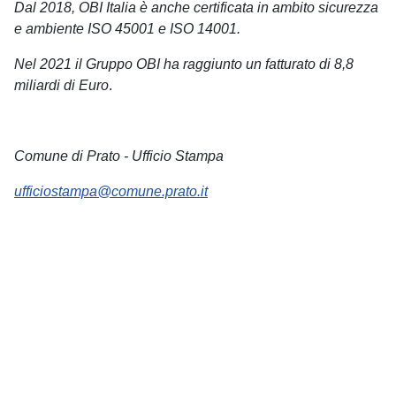
Dal 2018, OBI Italia è anche certificata in ambito sicurezza
e ambiente ISO 45001 e ISO 14001.
Nel 2021 il Gruppo OBI ha raggiunto un fatturato di 8,8
miliardi di Euro
.
Comune di Prato - Ufficio Stampa
ufficiostampa@comune.prato.it