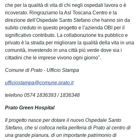
che per la qualità di vita di chi negli ospedali lavora o è
ricoverato. Ringraziamo la Asl Toscana Centro e la
direzione dell’Ospedale Santo Stefano che hanno sin da
subito creduto in questo progetto e l’azienda OBI per il
significativo contributo. La collaborazione tra pubblico e
privato è la strada per migliorare la qualità della vita in una
comunità, investendo in una città più verde dove sia i
cittadini che le imprese vivono ogni giorno".
Comune di Prato - Ufficio Stampa
ufficiostampa@comune.prato.it
telefono 0574 1836393 / 1836348
Prato Green Hospital
Il progetto nasce per dotare il nuovo Ospedale Santo
Stefano, che si colloca nella periferia di Prato al centro di
una grande pianura, di un importante patrimonio di