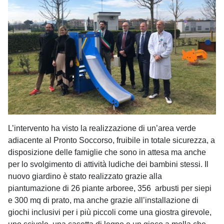
L’intervento ha visto la realizzazione di un’area verde
adiacente al Pronto Soccorso, fruibile in totale sicurezza, a
disposizione delle famiglie che sono in attesa ma anche
per lo svolgimento di attività ludiche dei bambini stessi. Il
nuovo giardino è stato realizzato grazie alla
piantumazione di 26 piante arboree, 356 arbusti per siepi
e 300 mq di prato, ma anche grazie all’installazione di
giochi inclusivi per i più piccoli come una giostra girevole,