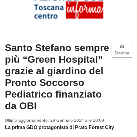
Santo Stefano sempre
🖨️
Stampa
più “Green Hospital”
grazie al giardino del
Pronto Soccorso
Pediatrico finanziato
da OBI
Ultimo aggiornamento: 29 Gennaio 2024 alle 20:09
La prima GDO protagonista di Prato Forest City