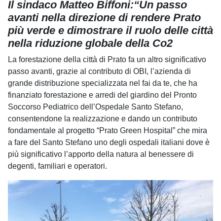
Il sindaco Matteo Biffoni:“Un passo
avanti nella direzione di rendere Prato
più verde e dimostrare il ruolo delle città
nella riduzione globale della Co2
La forestazione della città di Prato fa un altro significativo
passo avanti, grazie al contributo di OBI, l’azienda di
grande distribuzione specializzata nel fai da te, che ha
finanziato forestazione e arredi del giardino del Pronto
Soccorso Pediatrico dell’Ospedale Santo Stefano,
consentendone la realizzazione e dando un contributo
fondamentale al progetto “Prato Green Hospital” che mira
a fare del Santo Stefano uno degli ospedali italiani dove è
più significativo l’apporto della natura al benessere di
degenti, familiari e operatori.