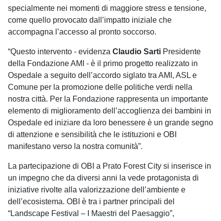
specialmente nei momenti di maggiore stress e tensione,
come quello provocato dall’impatto iniziale che
accompagna l’accesso al pronto soccorso.
“Questo intervento - evidenza
Claudio Sarti
Presidente
della Fondazione AMI - è il primo progetto realizzato in
Ospedale a seguito dell’accordo siglato tra AMI, ASL e
Comune per la promozione delle politiche verdi nella
nostra città. Per la Fondazione rappresenta un importante
elemento di miglioramento dell’accoglienza dei bambini in
Ospedale ed iniziare da loro benessere è un grande segno
di attenzione e sensibilità che le istituzioni e OBI
manifestano verso la nostra comunità”.
La partecipazione di OBI a Prato Forest City si inserisce in
un impegno che da diversi anni la vede protagonista di
iniziative rivolte alla valorizzazione dell’ambiente e
dell’ecosistema. OBI è tra i partner principali del
“Landscape Festival – I Maestri del Paesaggio”,