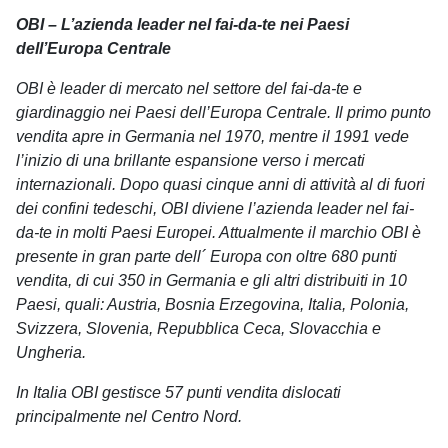
OBI – L’azienda leader nel fai-da-te nei Paesi
dell’Europa Centrale
OBI è leader di mercato nel settore del fai-da-te e
giardinaggio nei Paesi dell’Europa Centrale. Il primo punto
vendita apre in Germania nel 1970, mentre il 1991 vede
l’inizio di una brillante espansione verso i mercati
internazionali. Dopo quasi cinque anni di attività al di fuori
dei confini tedeschi, OBI diviene l’azienda leader nel fai-
da-te in molti Paesi Europei. Attualmente il marchio OBI è
presente in gran parte dell´ Europa con oltre 680 punti
vendita, di cui 350 in Germania e gli altri distribuiti in 10
Paesi, quali: Austria, Bosnia Erzegovina, Italia, Polonia,
Svizzera, Slovenia, Repubblica Ceca, Slovacchia e
Ungheria.
In Italia OBI gestisce 57 punti vendita dislocati
principalmente nel Centro Nord.