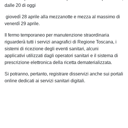
dalle 20 di
oggi
giovedì 28
aprile
alla mezzanotte e mezza al massimo di
venerdì 29 aprile.
Il fermo temporaneo per manutenzione straordinaria
riguarderà tutti i servizi anagrafici di Regione Toscana, i
sistemi di ricezione degli eventi sanitari, alcuni
applicativi utilizzati dagli operatori sanitari e il sistema di
prescrizione elettronica della ricetta dematerializzata.
Si potranno, pertanto, registrare disservizi anche sui portali
online dedicati ai servizi sanitari digitali.