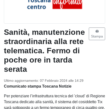
Sanità, manutenzione
🖨️
Stampa
straordinaria alla rete
telematica. Fermo di
poche ore in tarda
serata
Ultimo aggiornamento: 07 Febbraio 2024 alle 14:29
Comunicato stampa Toscana Notizie
Per potenziare l’infrastruttura tecnica del 'cloud' di Regione
Toscana dedicato alla sanità, il sistema del cosiddetto Tix
sarà sottoposto a un fermo temporaneo di circa quattro ore,