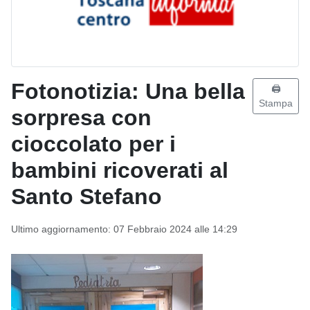
Fotonotizia: Una bella
🖨️
Stampa
sorpresa con
cioccolato per i
bambini ricoverati al
Santo Stefano
Ultimo aggiornamento: 07 Febbraio 2024 alle 14:29