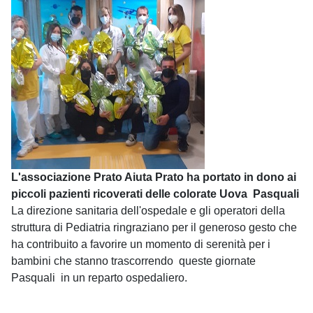
L'associazione Prato Aiuta Prato ha portato in dono ai
piccoli pazienti ricoverati delle colorate Uova Pasquali
La direzione sanitaria dell'ospedale e gli operatori della
struttura di Pediatria ringraziano per il generoso gesto che
ha contribuito a favorire un momento di serenità per i
bambini che stanno trascorrendo queste giornate
Pasquali in un reparto ospedaliero.