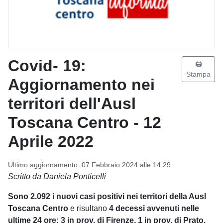
Covid- 19:
🖨️
Stampa
Aggiornamento nei
territori dell'Ausl
Toscana Centro - 12
Aprile 2022
Ultimo aggiornamento: 07 Febbraio 2024 alle 14:29
Scritto da Daniela Ponticelli
Sono 2.092 i nuovi casi positivi nei territori della Ausl
Toscana Centro
e risultano
4 decessi avvenuti nelle
ultime 24 ore: 3 in prov. di Firenze, 1 in prov. di Prato.