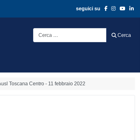
seguici su
Cerca
Cerca
'Ausl Toscana Centro - 11 febbraio 2022