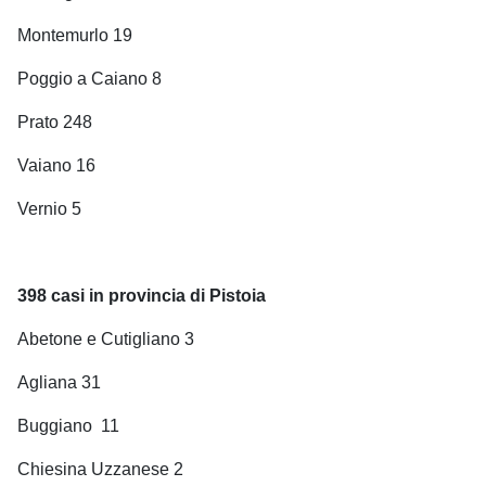
Montemurlo 19
Poggio a Caiano 8
Prato 248
Vaiano 16
Vernio 5
398 casi in provincia di Pistoia
Abetone e Cutigliano 3
Agliana 31
Buggiano
11
Chiesina Uzzanese 2