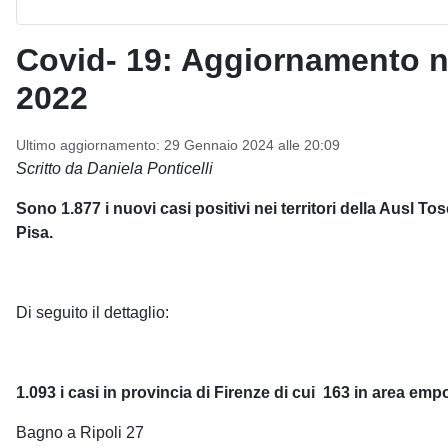
Covid- 19: Aggiornamento nei
2022
Ultimo aggiornamento: 29 Gennaio 2024 alle 20:09
Scritto da Daniela Ponticelli
Sono 1.877 i nuovi casi positivi nei territori della Ausl T
Pisa.
Di seguito il dettaglio:
1.093
i casi in provincia di Firenze di cui
163 in area emp
Bagno a Ripoli 27