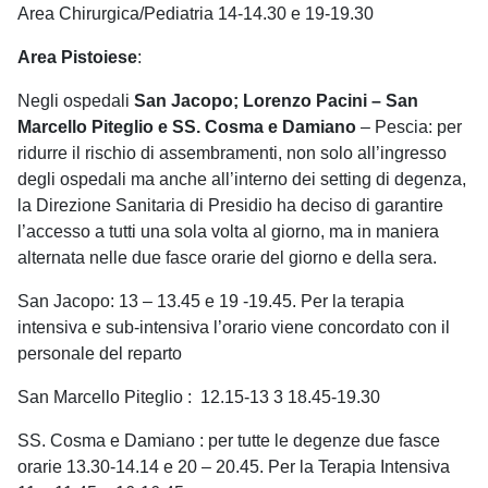
Area Chirurgica/Pediatria 14-14.30 e 19-19.30
Area Pistoiese
:
Negli ospedali
San Jacopo; Lorenzo Pacini – San
Marcello Piteglio e SS. Cosma e Damiano
– Pescia: per
ridurre il rischio di assembramenti, non solo all’ingresso
degli ospedali ma anche all’interno dei setting di degenza,
la Direzione Sanitaria di Presidio ha deciso di garantire
l’accesso a tutti una sola volta al giorno, ma in maniera
alternata nelle due fasce orarie del giorno e della sera.
San Jacopo: 13 – 13.45 e 19 -19.45. Per la terapia
intensiva e sub-intensiva l’orario viene concordato con il
personale del reparto
San Marcello Piteglio : 12.15-13 3 18.45-19.30
SS. Cosma e Damiano : per tutte le degenze due fasce
orarie 13.30-14.14 e 20 – 20.45. Per la Terapia Intensiva