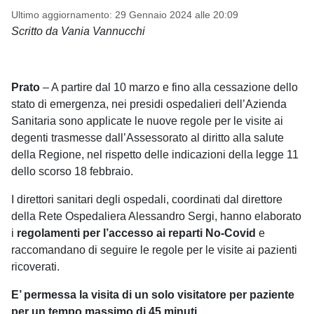
Ultimo aggiornamento: 29 Gennaio 2024 alle 20:09
Scritto da Vania Vannucchi
Prato
– A partire dal 10 marzo e fino alla cessazione dello
stato di emergenza, nei presidi ospedalieri dell’Azienda
Sanitaria sono applicate le nuove regole per le visite ai
degenti trasmesse dall’Assessorato al diritto alla salute
della Regione, nel rispetto delle indicazioni della legge 11
dello scorso 18 febbraio.
I direttori sanitari degli ospedali, coordinati dal direttore
della Rete Ospedaliera Alessandro Sergi, hanno elaborato
i
regolamenti per l’accesso ai reparti No-Covid
e
raccomandano di seguire le regole per le visite ai pazienti
ricoverati.
E’ permessa la visita di un solo visitatore per paziente
per un tempo massimo di 45 minuti