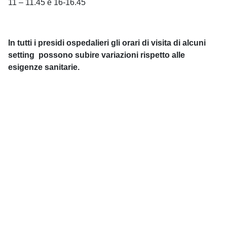
11 – 11.45 e 16-16.45
In tutti i presidi ospedalieri gli orari di visita di alcuni
setting possono subire variazioni rispetto alle
esigenze sanitarie.