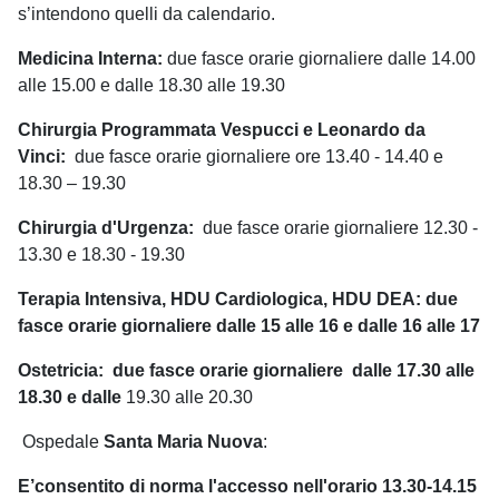
s’intendono quelli da calendario.
Medicina Interna:
due fasce orarie giornaliere dalle 14.00
alle 15.00 e dalle 18.30 alle 19.30
Chirurgia Programmata Vespucci e Leonardo da
Vinci:
due fasce orarie giornaliere ore 13.40 - 14.40 e
18.30 – 19.30
Chirurgia d'Urgenza:
due fasce orarie giornaliere 12.30 -
13.30 e 18.30 - 19.30
Terapia Intensiva, HDU Cardiologica, HDU DEA:
due
fasce orarie giornaliere
dalle 15 alle 16 e dalle 16 alle 17
Ostetricia:
due fasce orarie giornaliere dalle 17.30 alle
18.30 e dalle
19.30 alle 20.30
Ospedale
Santa Maria Nuova
:
E’consentito di norma l'accesso nell'orario 13.30-14.15