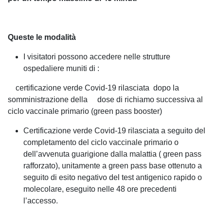
Queste le modalità
I visitatori possono accedere nelle strutture
ospedaliere muniti di :
certificazione verde Covid-19 rilasciata dopo la
somministrazione della dose di richiamo successiva al
ciclo vaccinale primario (green pass booster)
Certificazione verde Covid-19 rilasciata a seguito del
completamento del ciclo vaccinale primario o
dell’avvenuta guarigione dalla malattia ( green pass
rafforzato), unitamente a green pass base ottenuto a
seguito di esito negativo del test antigenico rapido o
molecolare, eseguito nelle 48 ore precedenti
l’accesso.