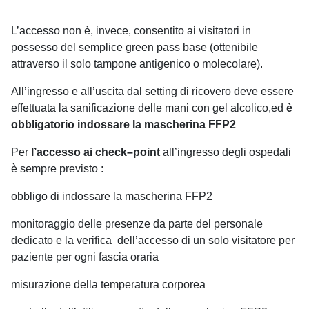
L’accesso non è, invece, consentito ai visitatori in
possesso del semplice green pass base (ottenibile
attraverso il solo tampone antigenico o molecolare).
All’ingresso e all’uscita dal setting di ricovero deve essere
effettuata la sanificazione delle mani con gel alcolico,ed
è
obbligatorio indossare la mascherina FFP2
Per
l’accesso ai check–point
all’ingresso degli ospedali
è sempre previsto :
obbligo di indossare la mascherina FFP2
monitoraggio delle presenze da parte del personale
dedicato e la verifica dell’accesso di un solo visitatore per
paziente per ogni fascia oraria
misurazione della temperatura corporea