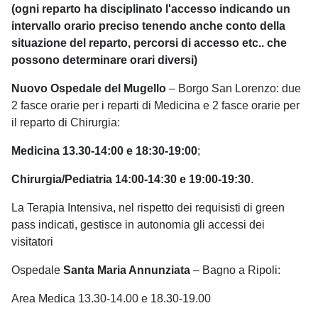
(ogni reparto ha disciplinato l'accesso indicando un
intervallo orario preciso tenendo anche conto della
situazione del reparto, percorsi di accesso etc.. che
possono determinare orari diversi)
Nuovo Ospedale del Mugello
– Borgo San Lorenzo: due
2 fasce orarie per i reparti di Medicina e 2 fasce orarie per
il reparto di Chirurgia:
Medicina 13.30-14:00 e 18:30-19:00
;
Chirurgia/Pediatria 14:00-14:30 e 19:00-19:30
.
La Terapia Intensiva, nel rispetto dei requisisti di green
pass indicati, gestisce in autonomia gli accessi dei
visitatori
Ospedale
Santa Maria Annunziata
– Bagno a Ripoli:
Area Medica 13.30-14.00 e 18.30-19.00