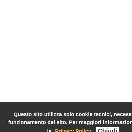
Questo sito utilizza solo cookie tecnici, necessa
funzionamento del sito. Per maggiori informazion
Chiudi
la
Privacy Policy