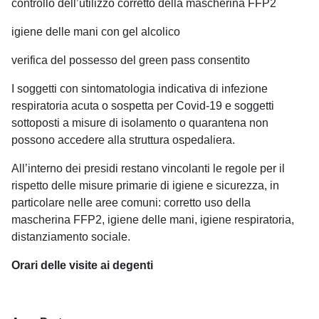
controllo dell’utilizzo corretto della mascherina FFP2
igiene delle mani con gel alcolico
verifica del possesso del green pass consentito
I soggetti con sintomatologia indicativa di infezione
respiratoria acuta o sospetta per Covid-19 e soggetti
sottoposti a misure di isolamento o quarantena non
possono accedere alla struttura ospedaliera.
All’interno dei presidi restano vincolanti le regole per il
rispetto delle misure primarie di igiene e sicurezza, in
particolare nelle aree comuni: corretto uso della
mascherina FFP2, igiene delle mani, igiene respiratoria,
distanziamento sociale.
Orari delle visite ai degenti