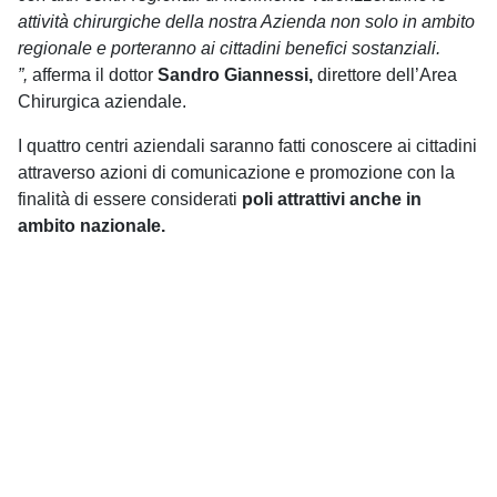
attività chirurgiche della nostra Azienda non solo in ambito
regionale e porteranno ai cittadini benefici sostanziali.
”,
afferma il dottor
Sandro Giannessi,
direttore dell’Area
Chirurgica aziendale.
I quattro centri aziendali saranno fatti conoscere ai cittadini
attraverso azioni di comunicazione e promozione con la
finalità di essere considerati
poli attrattivi anche in
ambito nazionale.