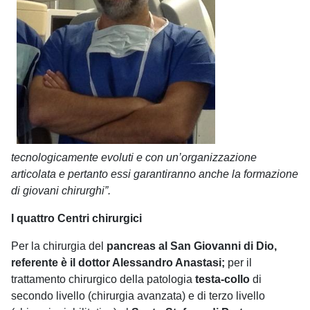
tecnologicamente evoluti e con un’organizzazione
articolata e pertanto essi garantiranno anche la formazione
di giovani chirurghi”.
I quattro Centri chirurgici
Per la chirurgia
del
pancreas al San Giovanni di Dio,
referente è il dottor Alessandro Anastasi;
per il
trattamento chirurgico della patologia
testa-collo
di
secondo livello (chirurgia avanzata) e di terzo livello