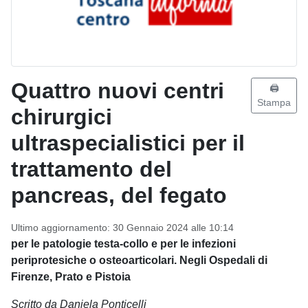
Quattro nuovi centri
🖨️
Stampa
chirurgici
ultraspecialistici per il
trattamento del
pancreas, del fegato
Ultimo aggiornamento: 30 Gennaio 2024 alle 10:14
per le patologie testa-collo e per le infezioni
periprotesiche o osteoarticolari. Negli Ospedali di
Firenze, Prato e Pistoia
Scritto da Daniela Ponticelli