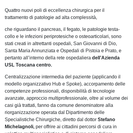
Quattro nuovi poli di eccellenza chirurgica per il
trattamento di patologie ad alta complessità,
che riguardano il pancreas, il fegato, le patologie testa-
collo e le infezioni periprotesiche o osteoarticolari, sono
stati creati in altrettanti ospedali, San Giovanni di Dio,
Santa Maria Annunziata e Ospedali di Pistoia e Prato, e
pertanto all’interno della rete ospedaliera
dell’Azienda
USL Toscana centro.
Centralizzazione intermedia del paziente (applicando il
modello organizzativo Hub e Spoke), accorpamento delle
competenze professionali, disponibilità di tecnologie
avanzate, approccio multiprofessionale, oltre al volume dei
casi già trattati, fanno da comune denominatore alla
riorganizzazione operata dal Dipartimento delle
Specialistiche Chirurgiche, diretto dal dottor
Stefano
Michelagnoli,
per offrire ai cittadini percorsi di cura in