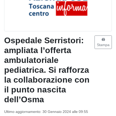
Ospedale Serristori:
🖨️
Stampa
ampliata l’offerta
ambulatoriale
pediatrica. Si rafforza
la collaborazione con
il punto nascita
dell’Osma
Ultimo aggiornamento: 30 Gennaio 2024 alle 09:55