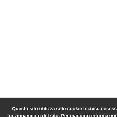
Questo sito utilizza solo cookie tecnici, necessa
funzionamento del sito. Per maggiori informazion