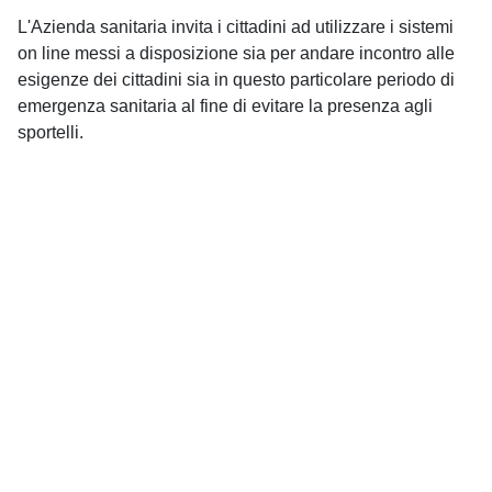
L'Azienda sanitaria invita i cittadini ad utilizzare i sistemi
on line messi a disposizione sia per andare incontro alle
esigenze dei cittadini sia in questo particolare periodo di
emergenza sanitaria al fine di evitare la presenza agli
sportelli.