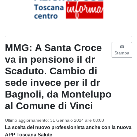
MMG: A Santa Croce
🖨️
Stampa
va in pensione il dr
Scaduto. Cambio di
sede invece per il dr
Bagnoli, da Montelupo
al Comune di Vinci
Ultimo aggiornamento: 31 Gennaio 2024 alle 08:03
La scelta del nuovo professionista anche con la nuova
APP Toscana Salute