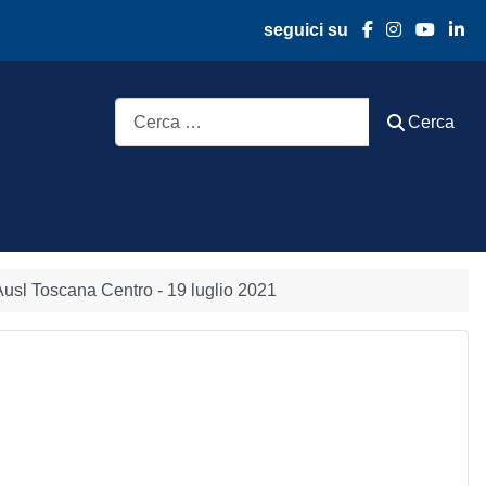
seguici su
Cerca
Cerca
'Ausl Toscana Centro - 19 luglio 2021