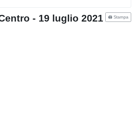
Centro - 19 luglio 2021
🖨️ Stampa