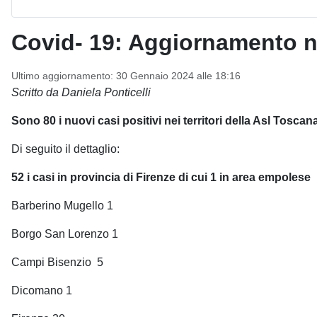
Covid- 19: Aggiornamento nei
Ultimo aggiornamento: 30 Gennaio 2024 alle 18:16
Scritto da Daniela Ponticelli
Sono 80 i nuovi casi positivi nei territori della Asl Tosca
Di seguito il dettaglio:
52 i casi in provincia di Firenze di cui 1 in area empolese
Barberino Mugello 1
Borgo San Lorenzo 1
Campi Bisenzio
5
Dicomano 1