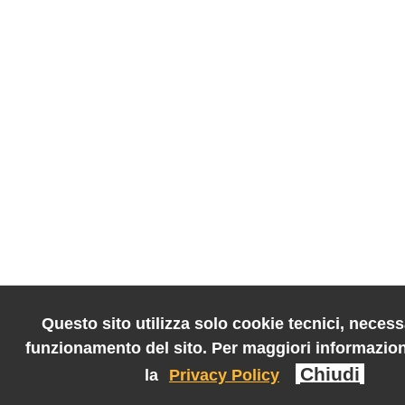
Questo sito utilizza solo cookie tecnici, necessa
funzionamento del sito. Per maggiori informazion
Chiudi
la
Privacy Policy