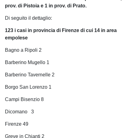
prov. di Pistoia e 1 in prov. di Prato.
Di seguito il dettaglio:
123 i casi in provincia di Firenze di cui 14 in area
empolese
Bagno a Ripoli 2
Barberino Mugello 1
Barberino Tavernelle 2
Borgo San Lorenzo 1
Campi Bisenzio 8
Dicomano
3
Firenze 49
Greve in Chianti 2