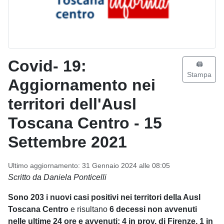
Covid- 19:
🖨️
Stampa
Aggiornamento nei
territori dell'Ausl
Toscana Centro - 15
Settembre 2021
Ultimo aggiornamento: 31 Gennaio 2024 alle 08:05
Scritto da Daniela Ponticelli
Sono 203 i nuovi casi positivi nei territori della Ausl
Toscana Centro
e risultano
6 decessi
non
avvenuti
nelle ultime 24 ore e avvenuti: 4 in prov. di Firenze, 1 in