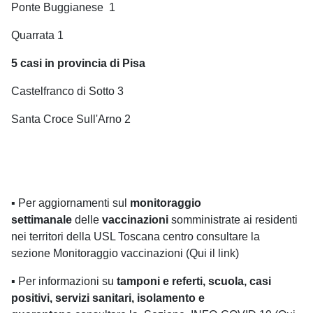
Ponte Buggianese
1
Quarrata 1
5 casi in provincia di Pisa
Castelfranco di Sotto 3
Santa Croce Sull'Arno 2
▪
Per aggiornamenti sul
monitoraggio
settimanale
delle
vaccinazioni
somministrate ai residenti
nei territori della USL Toscana centro consultare la
sezione
Monitoraggio vaccinazioni (Qui il link)
▪
Per informazioni su
tamponi e referti, scuola, casi
positivi, servizi sanitari, isolamento e