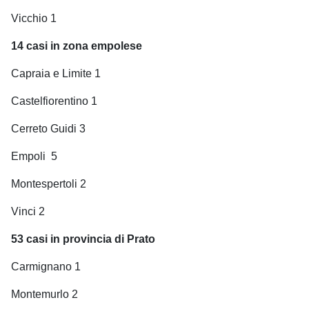
Vicchio 1
14
casi in zona empolese
Capraia e Limite 1
Castelfiorentino 1
Cerreto Guidi 3
Empoli
5
Montespertoli 2
Vinci 2
53
casi in provincia di Prato
Carmignano 1
Montemurlo 2