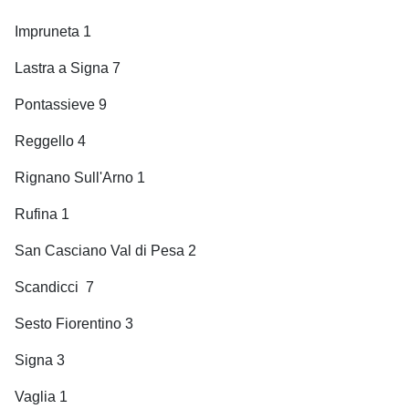
Impruneta 1
Lastra a Signa 7
Pontassieve 9
Reggello 4
Rignano Sull'Arno 1
Rufina 1
San Casciano Val di Pesa 2
Scandicci
7
Sesto Fiorentino 3
Signa 3
Vaglia 1