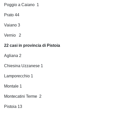
Poggio a Caiano
1
Prato 44
Vaiano 3
Vernio
2
22 casi in provincia di Pistoia
Agliana 2
Chiesina Uzzanese 1
Lamporecchio 1
Montale 1
Montecatini Terme
2
Pistoia 13