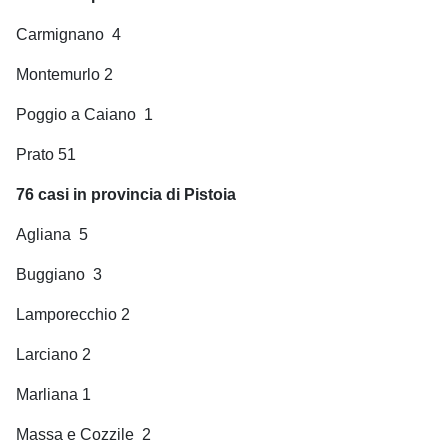
Carmignano
4
Montemurlo 2
Poggio a Caiano
1
Prato 51
76 casi in provincia di Pistoia
Agliana
5
Buggiano
3
Lamporecchio 2
Larciano 2
Marliana 1
Massa e Cozzile
2