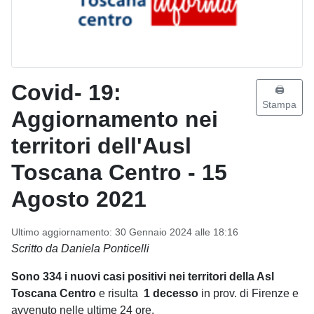
Covid- 19:
🖨️
Stampa
Aggiornamento nei
territori dell'Ausl
Toscana Centro - 15
Agosto 2021
Ultimo aggiornamento: 30 Gennaio 2024 alle 18:16
Scritto da Daniela Ponticelli
Sono 334 i nuovi casi positivi nei territori della Asl
Toscana Centro
e risulta
1 decesso
in prov. di Firenze e
avvenuto nelle ultime 24 ore.