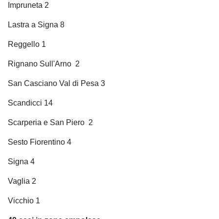
Impruneta 2
Lastra a Signa 8
Reggello 1
Rignano Sull'Arno
2
San Casciano Val di Pesa 3
Scandicci 14
Scarperia e San Piero
2
Sesto Fiorentino 4
Signa 4
Vaglia 2
Vicchio 1