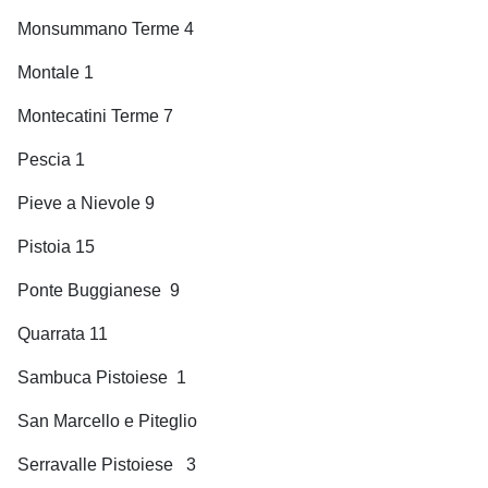
Monsummano Terme 4
Montale 1
Montecatini Terme 7
Pescia 1
Pieve a Nievole 9
Pistoia 15
Ponte Buggianese
9
Quarrata 11
Sambuca Pistoiese
1
San Marcello e Piteglio
Serravalle Pistoiese
3