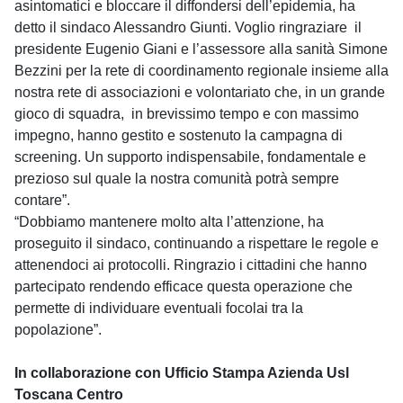
asintomatici e bloccare il diffondersi dell’epidemia, ha
detto il sindaco Alessandro Giunti. Voglio ringraziare il
presidente Eugenio Giani e l’assessore alla sanità Simone
Bezzini per la rete di coordinamento regionale insieme alla
nostra rete di associazioni e volontariato che, in un grande
gioco di squadra, in brevissimo tempo e con massimo
impegno, hanno gestito e sostenuto la campagna di
screening. Un supporto indispensabile, fondamentale e
prezioso sul quale la nostra comunità potrà sempre
contare”.
“Dobbiamo mantenere molto alta l’attenzione, ha
proseguito il sindaco, continuando a rispettare le regole e
attenendoci ai protocolli. Ringrazio i cittadini che hanno
partecipato rendendo efficace questa operazione che
permette di individuare eventuali focolai tra la
popolazione”.
In collaborazione con Ufficio Stampa Azienda Usl
Toscana Centro