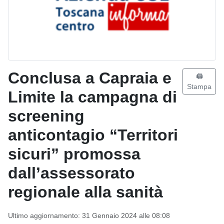
Conclusa a Capraia e
🖨️
Stampa
Limite la campagna di
screening
anticontagio “Territori
sicuri” promossa
dall’assessorato
regionale alla sanità
Ultimo aggiornamento: 31 Gennaio 2024 alle 08:08