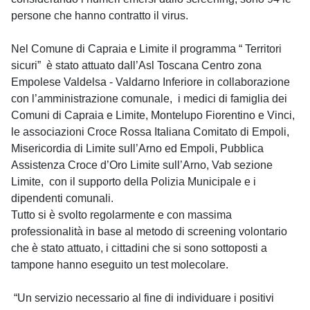
persone che hanno contratto il virus.
Nel Comune di Capraia e Limite il programma “ Territori
sicuri” è stato attuato dall’Asl Toscana Centro zona
Empolese Valdelsa - Valdarno Inferiore in collaborazione
con l’amministrazione comunale, i medici di famiglia dei
Comuni di Capraia e Limite, Montelupo Fiorentino e Vinci,
le associazioni Croce Rossa Italiana Comitato di Empoli,
Misericordia di Limite sull’Arno ed Empoli, Pubblica
Assistenza Croce d’Oro Limite sull’Arno, Vab sezione
Limite, con il supporto della Polizia Municipale e i
dipendenti comunali.
Tutto si è svolto regolarmente e con massima
professionalità in base al metodo di screening volontario
che è stato attuato, i cittadini che si sono sottoposti a
tampone hanno eseguito un test molecolare.
“Un servizio necessario al fine di individuare i positivi