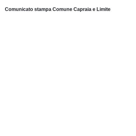
Comunicato stampa Comune Capraia e Limite