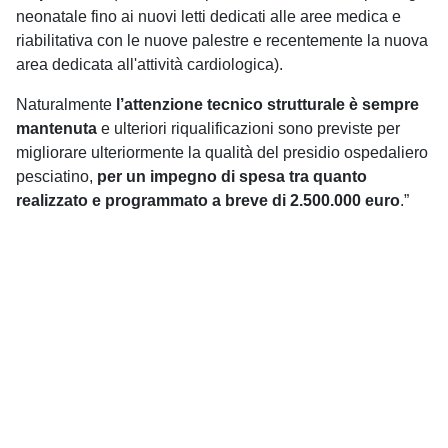
neonatale fino ai nuovi letti dedicati alle aree medica e
riabilitativa con le nuove palestre e recentemente la nuova
area dedicata all'attività cardiologica).
Naturalmente
l’attenzione tecnico strutturale è sempre
mantenuta
e ulteriori riqualificazioni sono previste per
migliorare ulteriormente la qualità del presidio ospedaliero
pesciatino,
per un impegno di spesa tra quanto
realizzato e programmato a breve di 2.500.000 euro
.”