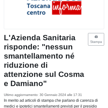
L'Azienda Sanitaria
🖨️
Stampa
risponde: "nessun
smantellamento né
riduzione di
attenzione sul Cosma
e Damiano"
Ultimo aggiornamento: 30 Gennaio 2024 alle 17:31
In merito ad articoli di stampa che parlano di carenza di
medici e ipotetici smantellamenti previsti per il presidio