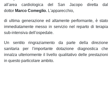
all'area cardiologica del San Jacopo diretta dal
dottor
Marco Comeglio.
L'apparecchio,
di ultima generazione ed altamente performante, è stato
immediatamente messo in servizio nel reparto di terapia
sub-intensiva dell'ospedale.
Un sentito ringraziamento da parte della direzione
sanitaria per l'importante dotazione diagnostica che
innalza ulteriormente il livello qualitativo delle prestazioni
in questo particolare ambito.