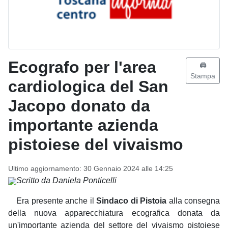
Ecografo per l'area
🖨️
Stampa
cardiologica del San
Jacopo donato da
importante azienda
pistoiese del vivaismo
Ultimo aggiornamento: 30 Gennaio 2024 alle 14:25
Scritto da Daniela Ponticelli
Era presente anche il
Sindaco di Pistoia
alla consegna
della nuova apparecchiatura ecografica donata da
un'importante azienda del settore del vivaismo pistoiese