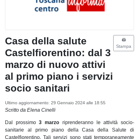
Casa della salute
🖨️
Stampa
Castelfiorentino: dal 3
marzo di nuovo attivi
al primo piano i servizi
socio sanitari
Ultimo aggiornamento: 29 Gennaio 2024 alle 18:55
Scritto da Elena Cinelli
Dal prossimo
3 marzo
riprenderanno le attività socio-
sanitarie al primo piano della Casa della Salute di
Castelfiorentino. Tali servizi sono stati temporaneamente