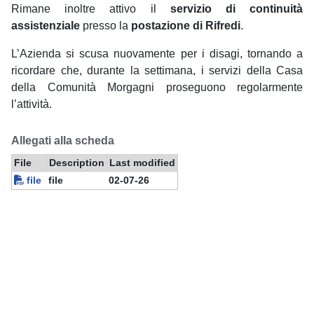
Rimane inoltre attivo il
servizio di continuità
assistenziale
presso la
postazione di Rifredi
.
L’Azienda si scusa nuovamente per i disagi, tornando a
ricordare che, durante la settimana, i servizi della Casa
della Comunità Morgagni proseguono regolarmente
l’attività.
Allegati alla scheda
File
Description
Last modified
file
file
02-07-26