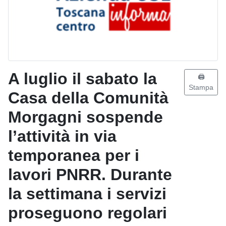
A luglio il sabato la
🖨️
Stampa
Casa della Comunità
Morgagni sospende
l’attività in via
temporanea per i
lavori PNRR. Durante
la settimana i servizi
proseguono regolari