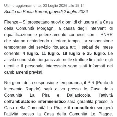
Ultimo aggiornamento: 03 Luglio 2026 alle 15:14
Scritto da Paola Baroni, giovedì 2 luglio 2026
Firenze – Si prospettano nuovi giorni di chiusura alla Casa
della Comunità Morgagni, a causa degli interventi di
riqualificazione e potenziamento connessi con il PNRR
che stanno richiedendo ulteriore tempo. La sospensione
temporanea del servizio riguarda tutti i sabati del mese
corrente:
4 luglio, 11 luglio, 18 luglio e 25 luglio
. Le
attività sono state riorganizzate nelle strutture limitrofe e gli
utenti e il personale interessato sono stati informati dei
cambiamenti previsti.
Nei giorni della sospensione temporanea, il PIR (Punto di
Intervento Rapido) sarà attivo presso le Case della
Comunità La Pira e Dallapiccola, l’attività
dell’
ambulatorio infermieristico
sarà garantita presso la
Casa della Comunità La Pira e il
consultorio
svolgerà
l’attività presso la Casa della Comunità Le Piagge.