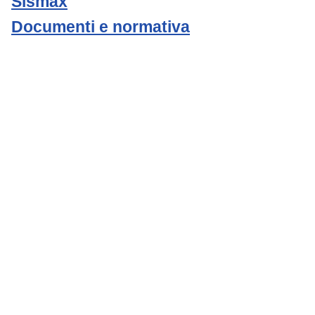
Sismax
Documenti e normativa