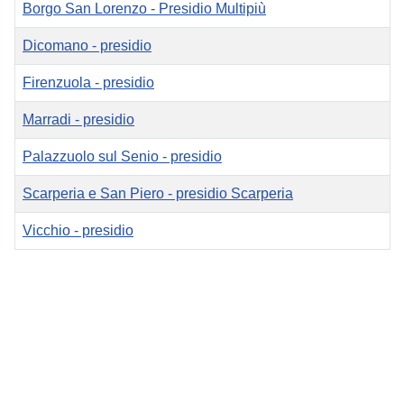
Borgo San Lorenzo - Presidio Multipiù
Dicomano - presidio
Firenzuola - presidio
Marradi - presidio
Palazzuolo sul Senio - presidio
Scarperia e San Piero - presidio Scarperia
Vicchio - presidio