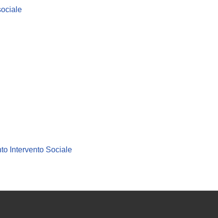
sociale
to Intervento Sociale