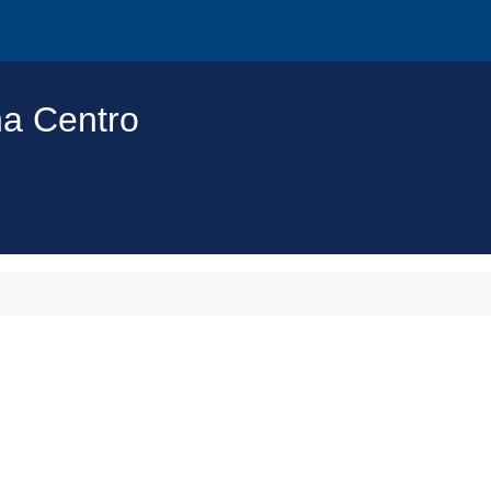
na Centro