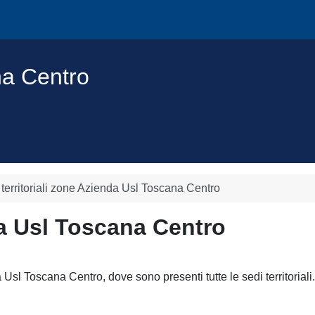
na Centro
 territoriali zone Azienda Usl Toscana Centro
da Usl Toscana Centro
sl Toscana Centro, dove sono presenti tutte le sedi territoriali.