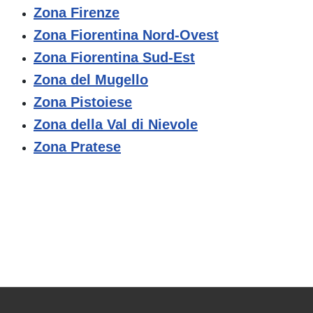
Zona Firenze
Zona Fiorentina Nord-Ovest
Zona Fiorentina Sud-Est
Zona del Mugello
Zona Pistoiese
Zona della Val di Nievole
Zona Pratese