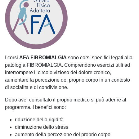
I corsi
AFA FIBROMIALGIA
sono corsi specifici legati alla
patologia FIBROMIALGIA. Comprendono esercizi utili ad
interrompere il circolo vizioso del dolore cronico,
aumentare la percezione del proprio corpo in un contesto
di socialità e di condivisione.
Dopo aver consultato il proprio medico si può aderire al
programma. I benefici sono:
riduzione della rigidità
diminuzione dello stress
aumento della percezione del proprio corpo