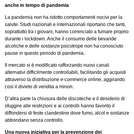
anche in tempo di pandemia
La pandemia non ha
ridotto
comportamenti nocivi per la
salute. Studi nazionali e internazionali riportano che tanti,
soprattutto tra i giovani, hanno cominciato a fumare proprio
durante i lockdown. Anche il consumo delle bevande
alcoliche e delle sostanze psicotrope non ha conosciuto
pause in questo periodo di pandemia.
Il mercato si è modificato rafforzando nuovi canali
alternativi difficilmente controllabili, facilitando gli acquisti
attraverso la distribuzione e-commerce online, aggirando
così il divieto di vendita a minori.
D’altra parte la chiusura delle discoteche e il desiderio di
sfuggire alle restrizioni e ai controlli hanno favorito il
diffondersi di feste clandestine dove fumo, alcol e sostanze
abbondano senza controllo.
Una nuova iniziativa per la prevenzione dei