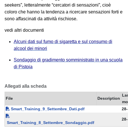
seekers”, letteralmente “cercatori di sensazioni”, cioè
coloro che hanno la tendenza a ricercare sensazioni forti e
sono affascinati da attività rischiose.
vedi altri documenti
Alcuni dati sul fumo di sigaretta e sul consumo di
alcool dei minori
Sondaggio di gradimento somministrato in una scuola
di Pistoia
Allegati alla scheda
La
File
Description
mo
Smart_Training_9_Settembre_Dati.pdf
28-
28-
Smart_Training_8_Settembre_Sondaggio.pdf