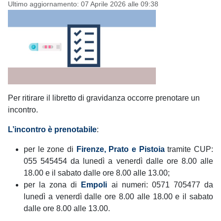
Ultimo aggiornamento: 07 Aprile 2026 alle 09:38
Per ritirare il libretto di gravidanza occorre prenotare un
incontro.
L’incontro è prenotabile
:
per le zone di
Firenze, Prato e Pistoia
tramite CUP:
055 545454 da lunedì a venerdì dalle ore 8.00 alle
18.00 e il sabato dalle ore 8.00 alle 13.00;
per la zona di
Empoli
ai numeri: 0571 705477 da
lunedì a venerdì dalle ore 8.00 alle 18.00 e il sabato
dalle ore 8.00 alle 13.00.