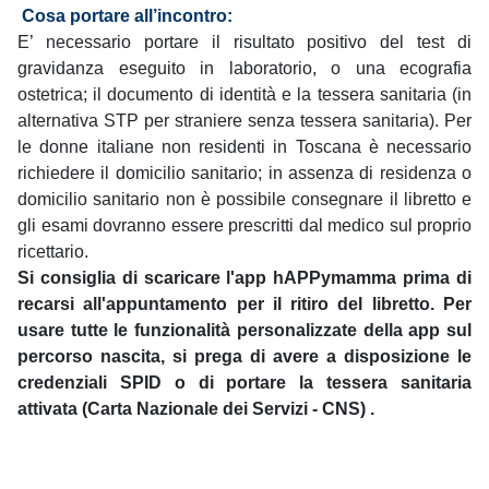
Cosa portare all’incontro:
E’ necessario portare il risultato positivo del test di
gravidanza eseguito in laboratorio, o una ecografia
ostetrica; il documento di identità e la tessera sanitaria (in
alternativa STP per straniere senza tessera sanitaria). Per
le donne italiane non residenti in Toscana è necessario
richiedere il domicilio sanitario; in assenza di residenza o
domicilio sanitario non è possibile consegnare il libretto e
gli esami dovranno essere prescritti dal medico sul proprio
ricettario.
Si consiglia di scaricare l'app hAPPymamma prima di
recarsi all'appuntamento per il ritiro del libretto. Per
usare tutte le funzionalità personalizzate della app sul
percorso nascita, si prega di avere a disposizione le
credenziali SPID o di portare la tessera sanitaria
attivata (Carta Nazionale dei Servizi - CNS) .