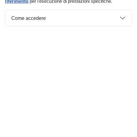
riferimento
per l'esecuzione di prestazioni specifiche.
Come accedere