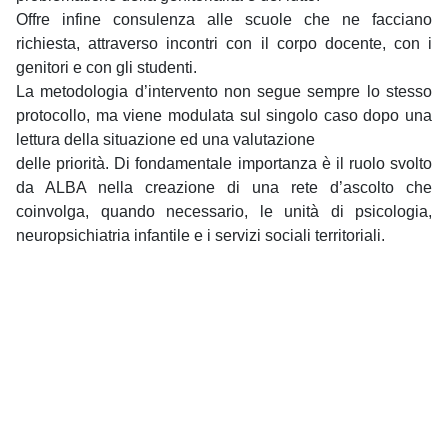
Offre infine consulenza alle scuole che ne facciano
richiesta, attraverso incontri con il corpo docente, con i
genitori e con gli studenti.
La metodologia d’intervento non segue sempre lo stesso
protocollo, ma viene modulata sul singolo caso dopo una
lettura della situazione ed una valutazione
delle priorità. Di fondamentale importanza è il ruolo svolto
da ALBA nella creazione di una rete d’ascolto che
coinvolga, quando necessario, le unità di psicologia,
neuropsichiatria infantile e i servizi sociali territoriali.