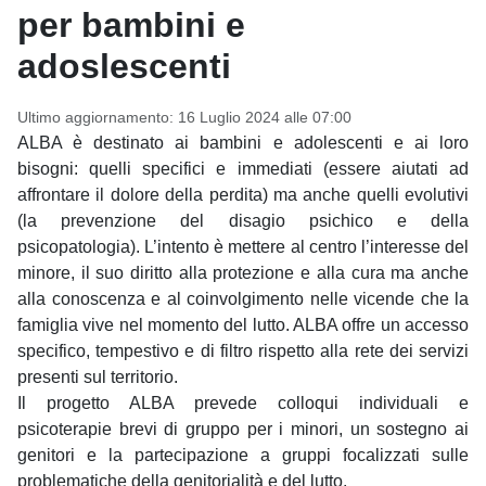
per bambini e
adoslescenti
Ultimo aggiornamento: 16 Luglio 2024 alle 07:00
ALBA è destinato ai bambini e adolescenti e ai loro
bisogni: quelli specifici e immediati (essere aiutati ad
affrontare il dolore della perdita) ma anche quelli evolutivi
(la prevenzione del disagio psichico e della
psicopatologia). L’intento è mettere al centro l’interesse del
minore, il suo diritto alla protezione e alla cura ma anche
alla conoscenza e al coinvolgimento nelle vicende che la
famiglia vive nel momento del lutto. ALBA offre un accesso
specifico, tempestivo e di filtro rispetto alla rete dei servizi
presenti sul territorio.
Il progetto ALBA prevede colloqui individuali e
psicoterapie brevi di gruppo per i minori, un sostegno ai
genitori e la partecipazione a gruppi focalizzati sulle
problematiche della genitorialità e del lutto.