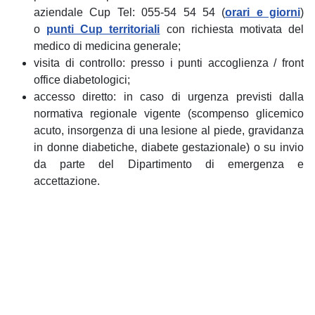
aziendale Cup Tel: 055-54 54 54 (
orari e giorni
)
o
punti Cup territoriali
con richiesta motivata del
medico di medicina generale;
visita di controllo: presso i punti accoglienza / front
office diabetologici;
accesso diretto: in caso di urgenza previsti dalla
normativa regionale vigente (scompenso glicemico
acuto, insorgenza di una lesione al piede, gravidanza
in donne diabetiche, diabete gestazionale) o su invio
da parte del Dipartimento di emergenza e
accettazione.